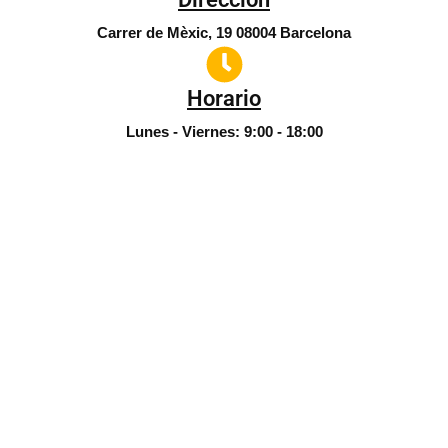
Carrer de Mèxic, 19 08004 Barcelona
Horario
Lunes - Viernes: 9:00 - 18:00