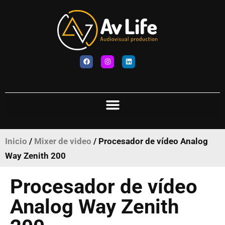
Inicio
/
Mixer de video
/ Procesador de vídeo Analog
Way Zenith 200
Procesador de vídeo
Analog Way Zenith