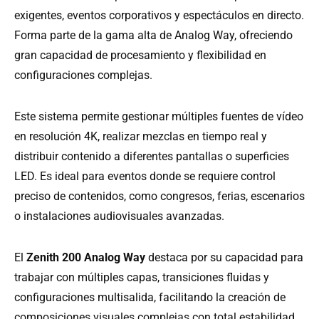
exigentes, eventos corporativos y espectáculos en directo.
Forma parte de la gama alta de Analog Way, ofreciendo
gran capacidad de procesamiento y flexibilidad en
configuraciones complejas.
Este sistema permite gestionar múltiples fuentes de vídeo
en resolución 4K, realizar mezclas en tiempo real y
distribuir contenido a diferentes pantallas o superficies
LED. Es ideal para eventos donde se requiere control
preciso de contenidos, como congresos, ferias, escenarios
o instalaciones audiovisuales avanzadas.
El
Zenith 200 Analog Way
destaca por su capacidad para
trabajar con múltiples capas, transiciones fluidas y
configuraciones multisalida, facilitando la creación de
composiciones visuales complejas con total estabilidad.