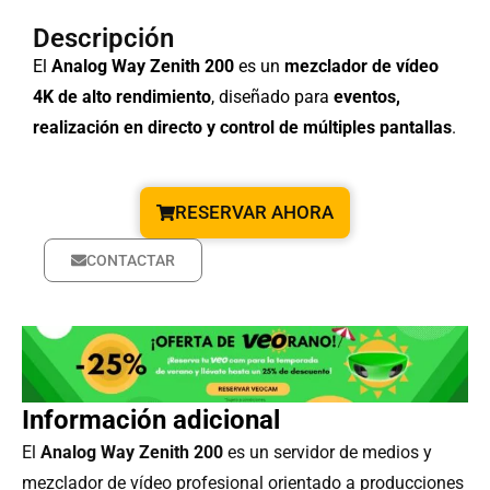
Descripción
El
Analog Way Zenith 200
es un
mezclador de vídeo
4K de alto rendimiento
, diseñado para
eventos,
realización en directo y control de múltiples pantallas
.
RESERVAR AHORA
CONTACTAR
Información adicional
El
Analog Way Zenith 200
es un servidor de medios y
mezclador de vídeo profesional orientado a producciones