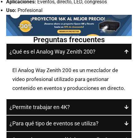
Aplicaciones:
Eventos, directo, LED, congresos
Uso:
Profesional
Preguntas frecuentes
¿Qué es el Analog Way Zenith 200?
El Analog Way Zenith 200 es un mezclador de
vídeo profesional utilizado para gestionar
contenido en eventos y producciones en directo.
¿Permite trabajar en 4K?
¿Para qué tipo de eventos se utiliza?