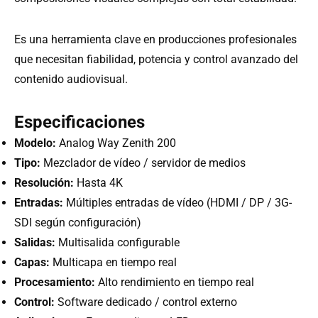
Es una herramienta clave en producciones profesionales
que necesitan fiabilidad, potencia y control avanzado del
contenido audiovisual.
Especificaciones
Modelo:
Analog Way Zenith 200
Tipo:
Mezclador de vídeo / servidor de medios
Resolución:
Hasta 4K
Entradas:
Múltiples entradas de vídeo (HDMI / DP / 3G-
SDI según configuración)
Salidas:
Multisalida configurable
Capas:
Multicapa en tiempo real
Procesamiento:
Alto rendimiento en tiempo real
Control:
Software dedicado / control externo