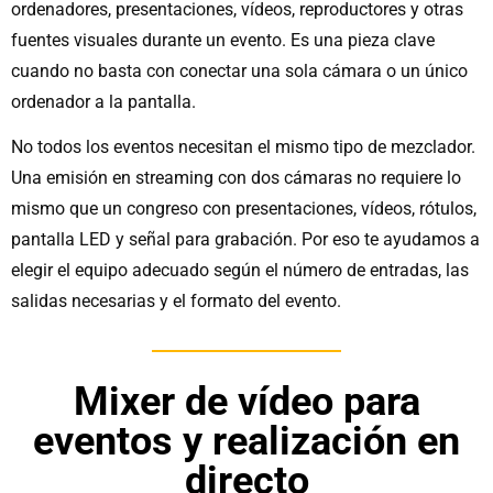
ordenadores, presentaciones, vídeos, reproductores y otras
fuentes visuales durante un evento. Es una pieza clave
cuando no basta con conectar una sola cámara o un único
ordenador a la pantalla.
No todos los eventos necesitan el mismo tipo de mezclador.
Una emisión en streaming con dos cámaras no requiere lo
mismo que un congreso con presentaciones, vídeos, rótulos,
pantalla LED y señal para grabación. Por eso te ayudamos a
elegir el equipo adecuado según el número de entradas, las
salidas necesarias y el formato del evento.
Mixer de vídeo para
eventos y realización en
directo