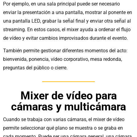
Por ejemplo, en una sala principal puede ser necesario
enviar la presentación a una pantalla, mostrar al ponente en
una pantalla LED, grabar la señal final y enviar otra señal al
streaming. En estos casos, el mixer ayuda a ordenar el flujo
de vídeo y evitar cambios improvisados durante el evento.
También permite gestionar diferentes momentos del acto:
bienvenida, ponencia, vídeo corporativo, mesa redonda,
preguntas del público o cierre.
Mixer de vídeo para
cámaras y multicámara
Cuando se trabaja con varias cámaras, el mixer de vídeo
permite seleccionar qué plano se muestra o se graba en
cada momento. Puede ser una cámara general, una cámara