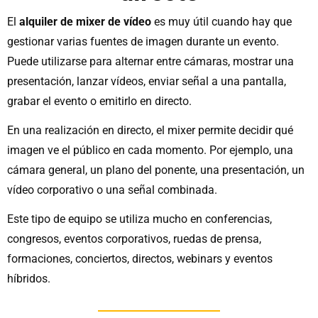
El
alquiler de mixer de vídeo
es muy útil cuando hay que
gestionar varias fuentes de imagen durante un evento.
Puede utilizarse para alternar entre cámaras, mostrar una
presentación, lanzar vídeos, enviar señal a una pantalla,
grabar el evento o emitirlo en directo.
En una realización en directo, el mixer permite decidir qué
imagen ve el público en cada momento. Por ejemplo, una
cámara general, un plano del ponente, una presentación, un
vídeo corporativo o una señal combinada.
Este tipo de equipo se utiliza mucho en conferencias,
congresos, eventos corporativos, ruedas de prensa,
formaciones, conciertos, directos, webinars y eventos
híbridos.