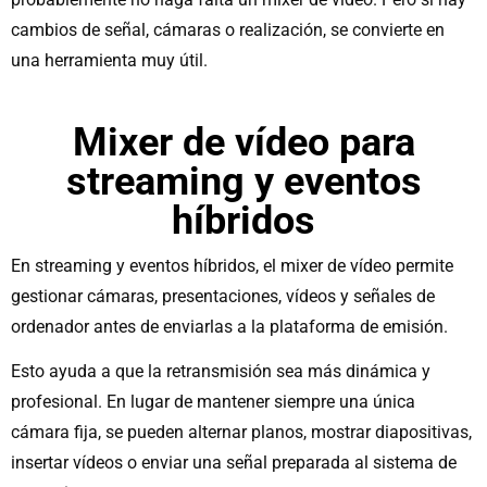
cambios de señal, cámaras o realización, se convierte en
una herramienta muy útil.
Mixer de vídeo para
streaming y eventos
híbridos
En streaming y eventos híbridos, el mixer de vídeo permite
gestionar cámaras, presentaciones, vídeos y señales de
ordenador antes de enviarlas a la plataforma de emisión.
Esto ayuda a que la retransmisión sea más dinámica y
profesional. En lugar de mantener siempre una única
cámara fija, se pueden alternar planos, mostrar diapositivas,
insertar vídeos o enviar una señal preparada al sistema de