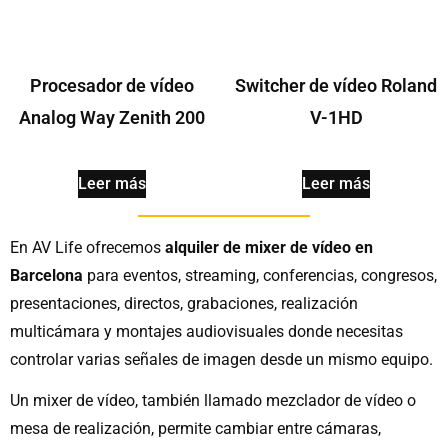
Procesador de vídeo
Switcher de vídeo Roland
Analog Way Zenith 200
V-1HD
Leer más
Leer más
En AV Life ofrecemos
alquiler de mixer de vídeo en
Barcelona
para eventos, streaming, conferencias, congresos,
presentaciones, directos, grabaciones, realización
multicámara y montajes audiovisuales donde necesitas
controlar varias señales de imagen desde un mismo equipo.
Un mixer de vídeo, también llamado mezclador de vídeo o
mesa de realización, permite cambiar entre cámaras,