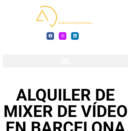
ALQUILER DE
MIXER DE VÍDEO
EN BARCELONA