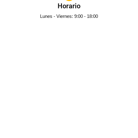
Horario
Lunes - Viernes: 9:00 - 18:00