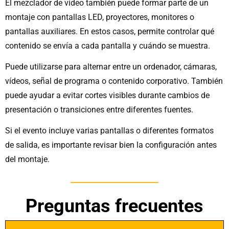
El mezclador de vídeo también puede formar parte de un
montaje con pantallas LED, proyectores, monitores o
pantallas auxiliares. En estos casos, permite controlar qué
contenido se envía a cada pantalla y cuándo se muestra.
Puede utilizarse para alternar entre un ordenador, cámaras,
vídeos, señal de programa o contenido corporativo. También
puede ayudar a evitar cortes visibles durante cambios de
presentación o transiciones entre diferentes fuentes.
Si el evento incluye varias pantallas o diferentes formatos
de salida, es importante revisar bien la configuración antes
del montaje.
Preguntas frecuentes