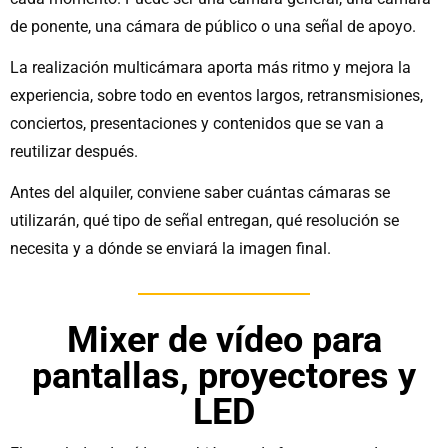
de ponente, una cámara de público o una señal de apoyo.
La realización multicámara aporta más ritmo y mejora la
experiencia, sobre todo en eventos largos, retransmisiones,
conciertos, presentaciones y contenidos que se van a
reutilizar después.
Antes del alquiler, conviene saber cuántas cámaras se
utilizarán, qué tipo de señal entregan, qué resolución se
necesita y a dónde se enviará la imagen final.
Mixer de vídeo para
pantallas, proyectores y
LED