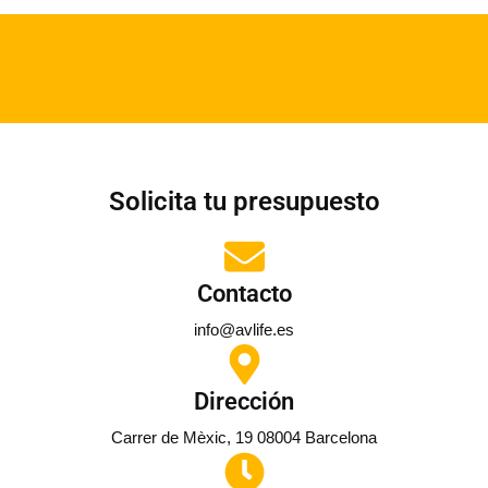
Solicita tu presupuesto
Contacto
info@avlife.es
Dirección
Carrer de Mèxic, 19 08004 Barcelona