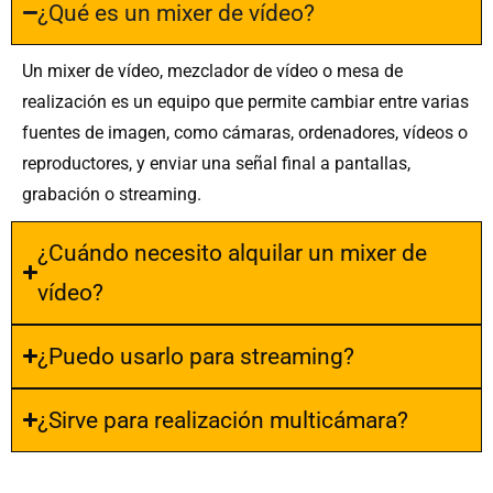
¿Qué es un mixer de vídeo?
Un mixer de vídeo, mezclador de vídeo o mesa de
realización es un equipo que permite cambiar entre varias
fuentes de imagen, como cámaras, ordenadores, vídeos o
reproductores, y enviar una señal final a pantallas,
grabación o streaming.
¿Cuándo necesito alquilar un mixer de
vídeo?
¿Puedo usarlo para streaming?
¿Sirve para realización multicámara?