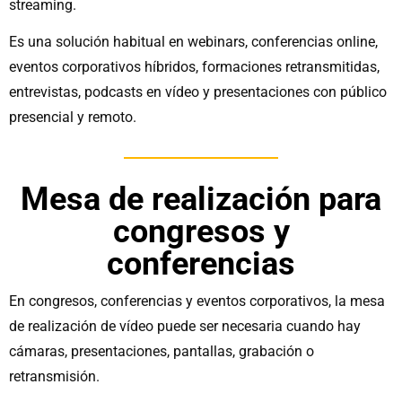
streaming.
Es una solución habitual en webinars, conferencias online,
eventos corporativos híbridos, formaciones retransmitidas,
entrevistas, podcasts en vídeo y presentaciones con público
presencial y remoto.
Mesa de realización para
congresos y
conferencias
En congresos, conferencias y eventos corporativos, la mesa
de realización de vídeo puede ser necesaria cuando hay
cámaras, presentaciones, pantallas, grabación o
retransmisión.