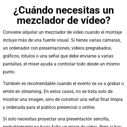
¿Cuándo necesitas un
mezclador de vídeo?
Conviene alquilar un mezclador de vídeo cuando el montaje
incluye más de una fuente visual. Si tienes varias cámaras,
un ordenador con presentaciones, vídeos pregrabados,
gráficos, rótulos o una señal que debe enviarse a varias
pantallas, el mixer ayuda a controlar todo desde un mismo
punto.
También es recomendable cuando el evento se va a grabar o
emitir en streaming. En estos casos, no se trata solo de
mostrar una imagen, sino de construir una señal final limpia
y ordenada para el público presencial o online.
Si solo necesitas proyectar una presentación sencilla,
probablemente no haga falta un mixer de vídeo. Pero si hay