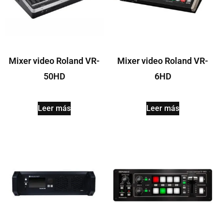
Mixer video Roland VR-
Mixer video Roland VR-
50HD
6HD
Leer más
Leer más