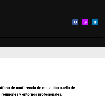
ófono de conferencia de mesa tipo cuello de
e reuniones y entornos profesionales
.