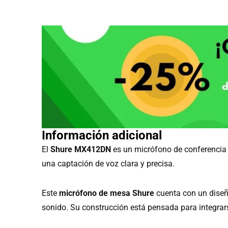
Información adicional
El
Shure MX412DN
es un micrófono de conferencia 
una captación de voz clara y precisa.
Este
micrófono de mesa Shure
cuenta con un dise
sonido. Su construcción está pensada para integrarse