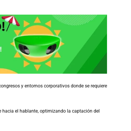
congresos y entornos corporativos donde se requiere
e hacia el hablante, optimizando la captación del