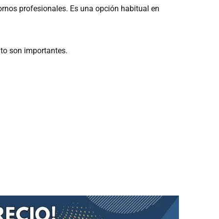
tornos profesionales. Es una opción habitual en
nto son importantes.