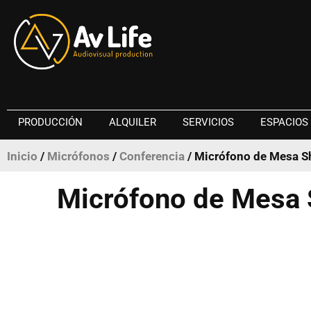
PRODUCCIÓN
ALQUILER
SERVICIOS
ESPACIOS
Inicio
/
Micrófonos
/
Conferencia
/ Micrófono de Mesa 
Micrófono de Mesa