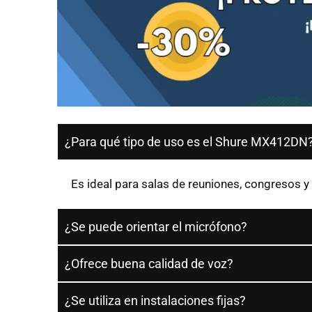
¿Para qué tipo de uso es el Shure MX412DN
Es ideal para salas de reuniones, congresos y
¿Se puede orientar el micrófono?
¿Ofrece buena calidad de voz?
¿Se utiliza en instalaciones fijas?