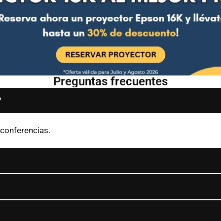
Preguntas frecuentes
?
 conferencias.