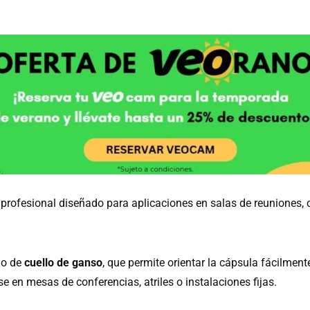
profesional diseñado para aplicaciones en salas de reuniones, 
ño de
cuello de ganso
, que permite orientar la cápsula fácilment
 en mesas de conferencias, atriles o instalaciones fijas.