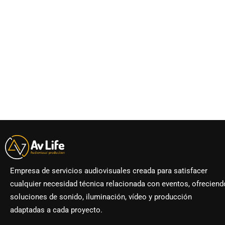
Empresa de servicios audiovisuales creada para satisfacer
cualquier necesidad técnica relacionada con eventos, ofreciend
soluciones de sonido, iluminación, vídeo y producción
adaptadas a cada proyecto.