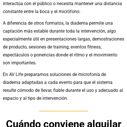
interactúa con el público o necesita mantener una distancia
constante entre la boca y el micrófono.
A diferencia de otros formatos, la diadema permite una
captación más estable durante toda la intervención, algo
especialmente útil en presentaciones largas, demostraciones
de producto, sesiones de training, eventos fitness,
espectáculos o ponencias donde el ritmo y el movimiento
son importantes.
En AV Life preparamos soluciones de microfonía de
diadema adaptadas a cada evento para que el sistema
resulte cómodo de llevar, fiable durante el uso y adecuado al
espacio y al tipo de intervención.
Cuándo conviene alquilar