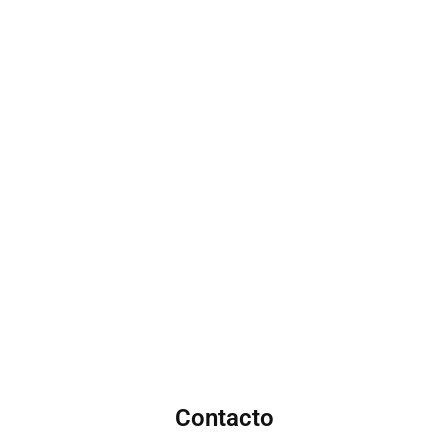
Contacto