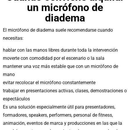
un micrófono de
diadema
El micrófono de diadema suele recomendarse cuando
necesitas:
hablar con las manos libres durante toda la intervención
moverte con comodidad por el escenario o la sala
mantener una voz más estable que con un micrófono de
mano
evitar recolocar el micrófono constantemente
trabajar en presentaciones activas, clases, demostraciones o
espectáculos
Es una solución especialmente útil para presentadores,
formadores, speakers, performers, personal de fitness,
animación, eventos de marca y producciones en las que la