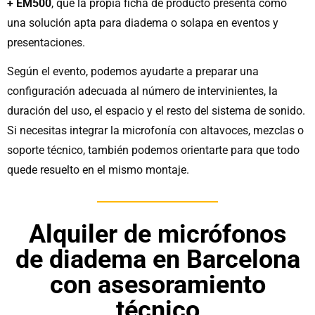
+ EM500
, que la propia ficha de producto presenta como
una solución apta para diadema o solapa en eventos y
presentaciones.
Según el evento, podemos ayudarte a preparar una
configuración adecuada al número de intervinientes, la
duración del uso, el espacio y el resto del sistema de sonido.
Si necesitas integrar la microfonía con altavoces, mezclas o
soporte técnico, también podemos orientarte para que todo
quede resuelto en el mismo montaje.
Alquiler de micrófonos
de diadema en Barcelona
con asesoramiento
técnico