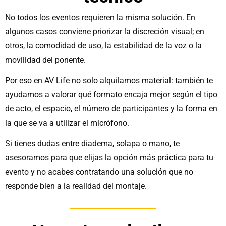
No todos los eventos requieren la misma solución. En
algunos casos conviene priorizar la discreción visual; en
otros, la comodidad de uso, la estabilidad de la voz o la
movilidad del ponente.
Por eso en AV Life no solo alquilamos material: también te
ayudamos a valorar qué formato encaja mejor según el tipo
de acto, el espacio, el número de participantes y la forma en
la que se va a utilizar el micrófono.
Si tienes dudas entre diadema, solapa o mano, te
asesoramos para que elijas la opción más práctica para tu
evento y no acabes contratando una solución que no
responde bien a la realidad del montaje.