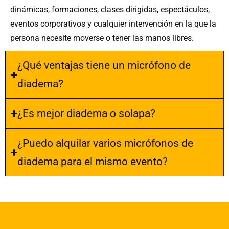
dinámicas, formaciones, clases dirigidas, espectáculos,
eventos corporativos y cualquier intervención en la que la
persona necesite moverse o tener las manos libres.
¿Qué ventajas tiene un micrófono de
diadema?
¿Es mejor diadema o solapa?
¿Puedo alquilar varios micrófonos de
diadema para el mismo evento?