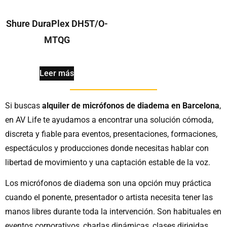
Shure DuraPlex DH5T/O-
MTQG
Leer más
Si buscas
alquiler de micrófonos de diadema en Barcelona
,
en AV Life te ayudamos a encontrar una solución cómoda,
discreta y fiable para eventos, presentaciones, formaciones,
espectáculos y producciones donde necesitas hablar con
libertad de movimiento y una captación estable de la voz.
Los micrófonos de diadema son una opción muy práctica
cuando el ponente, presentador o artista necesita tener las
manos libres durante toda la intervención. Son habituales en
eventos corporativos, charlas dinámicas, clases dirigidas,