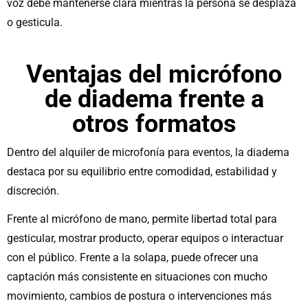
voz debe mantenerse clara mientras la persona se desplaza
o gesticula.
Ventajas del micrófono
de diadema frente a
otros formatos
Dentro del alquiler de microfonía para eventos, la diadema
destaca por su equilibrio entre comodidad, estabilidad y
discreción.
Frente al micrófono de mano, permite libertad total para
gesticular, mostrar producto, operar equipos o interactuar
con el público. Frente a la solapa, puede ofrecer una
captación más consistente en situaciones con mucho
movimiento, cambios de postura o intervenciones más