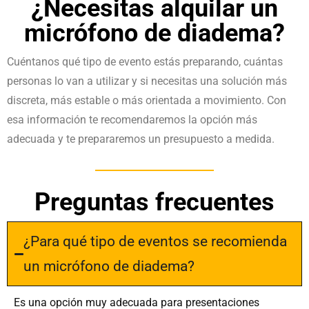
¿Necesitas alquilar un
micrófono de diadema?
Cuéntanos qué tipo de evento estás preparando, cuántas
personas lo van a utilizar y si necesitas una solución más
discreta, más estable o más orientada a movimiento. Con
esa información te recomendaremos la opción más
adecuada y te prepararemos un presupuesto a medida.
Preguntas frecuentes
¿Para qué tipo de eventos se recomienda
un micrófono de diadema?
Es una opción muy adecuada para presentaciones