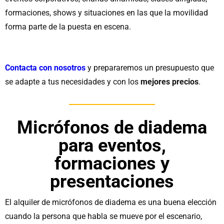
formaciones, shows y situaciones en las que la movilidad
forma parte de la puesta en escena.
Contacta con nosotros
y prepararemos un presupuesto que
se adapte a tus necesidades y con los
mejores precios
.
Micrófonos de diadema
para eventos,
formaciones y
presentaciones
El alquiler de micrófonos de diadema es una buena elección
cuando la persona que habla se mueve por el escenario,