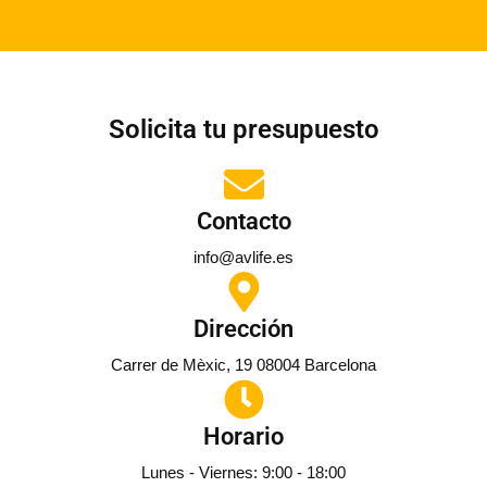
Solicita tu presupuesto
Contacto
info@avlife.es
Dirección
Carrer de Mèxic, 19 08004 Barcelona
Horario
Lunes - Viernes: 9:00 - 18:00