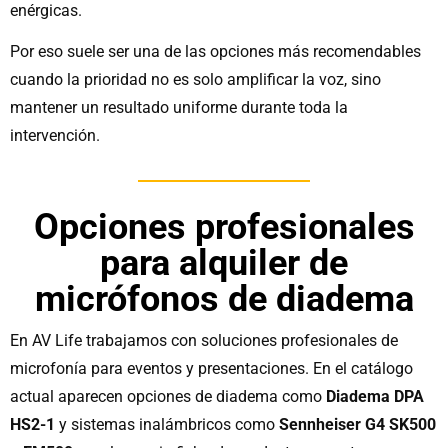
enérgicas.
Por eso suele ser una de las opciones más recomendables
cuando la prioridad no es solo amplificar la voz, sino
mantener un resultado uniforme durante toda la
intervención.
Opciones profesionales
para alquiler de
micrófonos de diadema
En AV Life trabajamos con soluciones profesionales de
microfonía para eventos y presentaciones. En el catálogo
actual aparecen opciones de diadema como
Diadema DPA
HS2-1
y sistemas inalámbricos como
Sennheiser G4 SK500